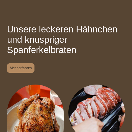
Unsere leckeren Hähnchen
und knuspriger
Spanferkelbraten
Mehr erfahren