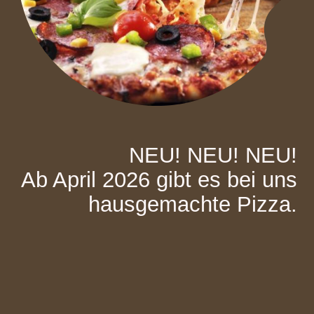
NEU! NEU! NEU!
Ab April 2026 gibt es bei uns
hausgemachte Pizza.