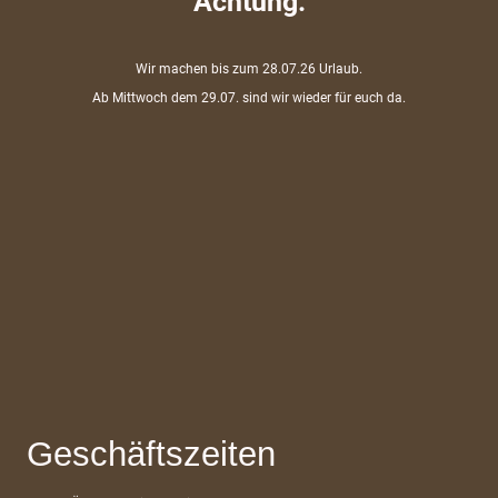
Achtung:
Wir machen bis zum 28.07.26 Urlaub.
Ab Mittwoch dem 29.07. sind wir wieder für euch da.
Geschäftszeiten