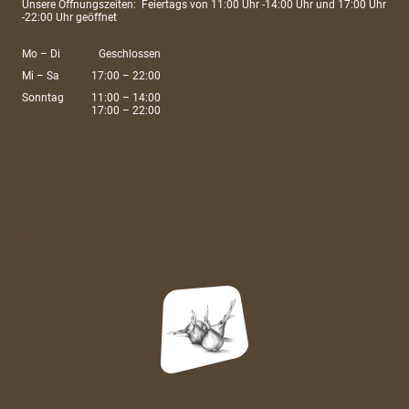
Unsere Öffnungszeiten: Feiertags von 11:00 Uhr -14:00 Uhr und 17:00 Uhr
-22:00 Uhr geöffnet
Mo
–
Di
Geschlossen
Mi
–
Sa
17:00
–
22:00
Sonntag
11:00
–
14:00
17:00
–
22:00