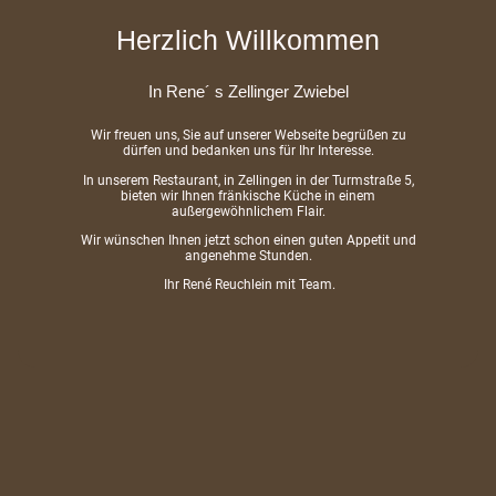
Herzlich Willkommen
In Rene´ s Zellinger Zwiebel
Wir freuen uns, Sie auf unserer Webseite begrüßen zu
dürfen und bedanken uns für Ihr Interesse.
In unserem Restaurant, in Zellingen in der Turmstraße 5,
bieten wir Ihnen fränkische Küche in einem
außergewöhnlichem Flair.
Wir wünschen Ihnen jetzt schon einen guten Appetit und
angenehme Stunden.
Ihr René Reuchlein mit Team.